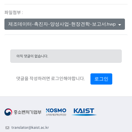
파일첨부 :
제조데이터-촉진자-양성사업-현장견학-보고서.hwp
아직 댓글이 없습니다.
로그인
댓글을 작성하려면 로그인해야합니다.
translator@kaist.ac.kr