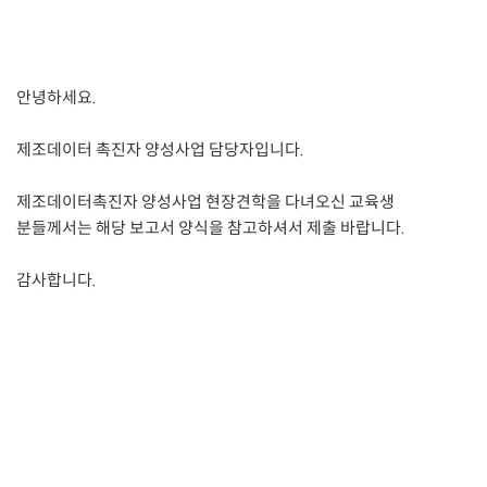
안녕하세요.
제조데이터 촉진자 양성사업 담당자입니다.
제조데이터촉진자 양성사업 현장견학을 다녀오신 교육생
분들께서는 해당 보고서 양식을 참고하셔서 제출 바랍니다.
감사합니다.